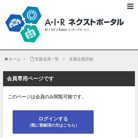
ホーム
支援会員一覧
支援会員詳細
会員専用ページです
このページは会員のみ閲覧可能です。
ログインする
（既に登録済の方はこちら）