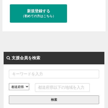
新規登録する
（初めての方はこちら）
支援会員を検索
検索