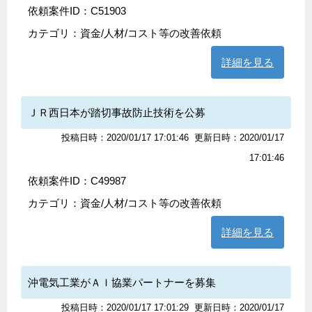
依頼案件ID：C51903
カテゴリ：
資金/人材/コスト等の改善依頼
詳細を見る
ＪＲ西日本が踏切事故防止技術を公募
投稿日時：2020/01/17 17:01:46
更新日時：2020/01/17
17:01:46
依頼案件ID：C49987
カテゴリ：
資金/人材/コスト等の改善依頼
詳細を見る
沖電気工業がＡＩ協業パートナーを募集
投稿日時：2020/01/17 17:01:29
更新日時：2020/01/17