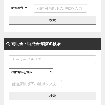
検索
補助金・助成金情報DB検索
検索