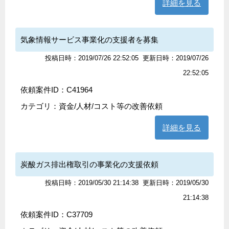
詳細を見る
気象情報サービス事業化の支援者を募集
投稿日時：2019/07/26 22:52:05
更新日時：2019/07/26
22:52:05
依頼案件ID：C41964
カテゴリ：
資金/人材/コスト等の改善依頼
詳細を見る
炭酸ガス排出権取引の事業化の支援依頼
投稿日時：2019/05/30 21:14:38
更新日時：2019/05/30
21:14:38
依頼案件ID：C37709