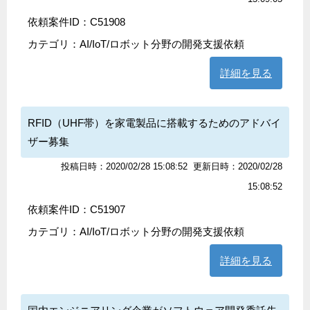
依頼案件ID：C51908
カテゴリ：
AI/IoT/ロボット分野の開発支援依頼
詳細を見る
RFID（UHF帯）を家電製品に搭載するためのアドバイ
ザー募集
投稿日時：2020/02/28 15:08:52
更新日時：2020/02/28
15:08:52
依頼案件ID：C51907
カテゴリ：
AI/IoT/ロボット分野の開発支援依頼
詳細を見る