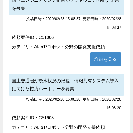
国内エンジニアリング企業がソフトウェア開発委託先
を募集
投稿日時：2020/02/28 15:08:37
更新日時：2020/02/28
15:08:37
依頼案件ID：C51906
カテゴリ：
AI/IoT/ロボット分野の開発支援依頼
詳細を見る
国土交通省が浸水状況の把握・情報共有システム導入
に向けた協力パートナーを募集
投稿日時：2020/02/28 15:08:20
更新日時：2020/02/28
15:08:20
依頼案件ID：C51905
カテゴリ：
AI/IoT/ロボット分野の開発支援依頼