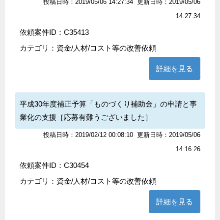
投稿日時：2019/05/06 14:27:34
更新日時：2019/05/06
14:27:34
依頼案件ID：C35413
カテゴリ：
資金/人材/コスト等の改善依頼
詳細を見る
平成30年度補正予算「ものづくり補助金」の申請と事
業化の支援［応募有難うございました］
投稿日時：2019/02/12 00:08:10
更新日時：2019/05/06
14:16:26
依頼案件ID：C30454
カテゴリ：
資金/人材/コスト等の改善依頼
詳細を見る