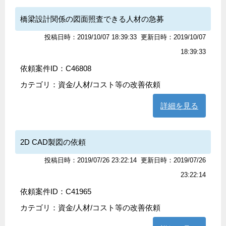
橋梁設計関係の図面照査できる人材の急募
投稿日時：2019/10/07 18:39:33
更新日時：2019/10/07
18:39:33
依頼案件ID：C46808
カテゴリ：
資金/人材/コスト等の改善依頼
詳細を見る
2D CAD製図の依頼
投稿日時：2019/07/26 23:22:14
更新日時：2019/07/26
23:22:14
依頼案件ID：C41965
カテゴリ：
資金/人材/コスト等の改善依頼