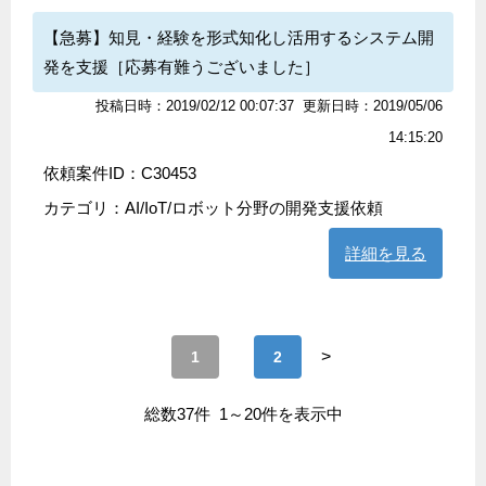
【急募】知見・経験を形式知化し活用するシステム開
発を支援［応募有難うございました］
投稿日時：2019/02/12 00:07:37
更新日時：2019/05/06
14:15:20
依頼案件ID：C30453
カテゴリ：
AI/IoT/ロボット分野の開発支援依頼
詳細を見る
>
1
2
総数37件 1～20件を表示中