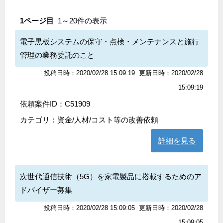
1ページ目
1～20件の表示
電子黒板システムの保守・点検・メンテナンスと施行
管理の業務委託のこと
投稿日時：2020/02/28 15:09:19
更新日時：2020/02/28
15:09:19
依頼案件ID：C51909
カテゴリ：
資金/人材/コスト等の改善依頼
詳細を見る
次世代通信技術（5G）を家電製品に搭載するためのア
ドバイザー募集
投稿日時：2020/02/28 15:09:05
更新日時：2020/02/28
15:09:05