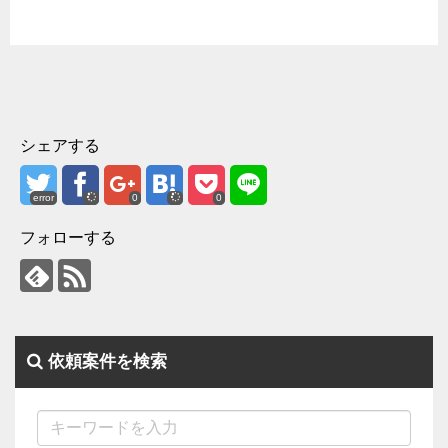
シェアする
error
0
0
フォローする
依頼案件を検索