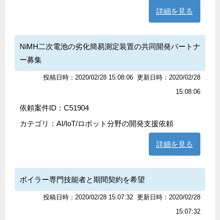
詳細を見る
NiMH二次電池の劣化簡易測定装置の共同開発パートナ
ー募集
投稿日時：2020/02/28 15:08:06
更新日時：2020/02/28
15:08:06
依頼案件ID：C51904
カテゴリ：
AI/IoT/ロボット分野の開発支援依頼
詳細を見る
ボイラー専門技能者と期間契約を希望
投稿日時：2020/02/28 15:07:32
更新日時：2020/02/28
15:07:32