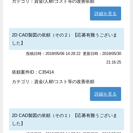
カテゴリ：
資金/人材/コスト等の改善依頼
詳細を見る
2D CAD製図の依頼（その２）【応募有難うございま
した】
投稿日時：2019/05/06 14:28:22
更新日時：2019/05/30
21:16:25
依頼案件ID：C35414
カテゴリ：
資金/人材/コスト等の改善依頼
詳細を見る
2D CAD製図の依頼（その１）【応募有難うございま
した】