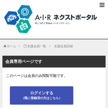
ホーム
支援会員一覧
支援会員詳細
会員専用ページです
このページは会員のみ閲覧可能です。
ログインする
（既に登録済の方はこちら）