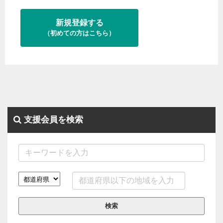
新規登録する
（初めての方はこちら）
支援会員を検索
検索